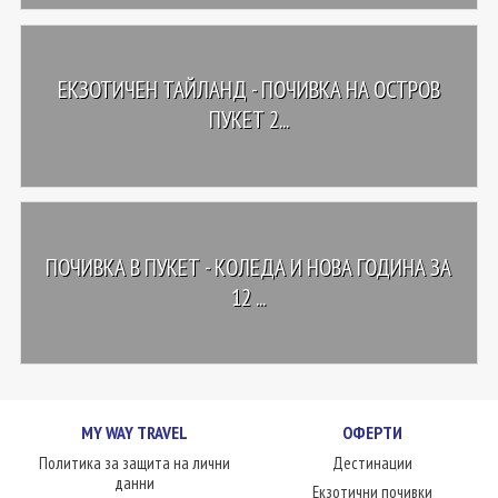
ЕКЗОТИЧЕН ТАЙЛАНД - ПОЧИВКА НА ОСТРОВ
ПУКЕТ 2...
ПОЧИВКА В ПУКЕТ - КОЛЕДА И НОВА ГОДИНА ЗА
12 ...
MY WAY TRAVEL
ОФЕРТИ
Политика за защита на лични
Дестинации
данни
Екзотични почивки