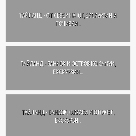
ТАЙЛАНД - OТ СЕВЕР НА ЮГ, ЕКСКУРЗИИ И
ПОЧИВКИ...
ТАЙЛАНД - БАНКОК И ОСТРОВ КО САМУИ,
ЕКСКУРЗИИ...
ТАЙЛАНД - БАНКОК, О.КРАБИ И О.ПУКЕТ,
ЕКСКУРЗИ...