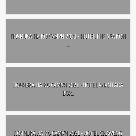
ПОЧИВКА НА КО САМУИ 2021 - HOTEL THE SEA KOH
...
ПОЧИВКА НА КО САМУИ 2021 - HOTEL ANANTARA
BOP...
ПОЧИВКА НА КО САМУИ 2021 - HOTEL CHAWENG