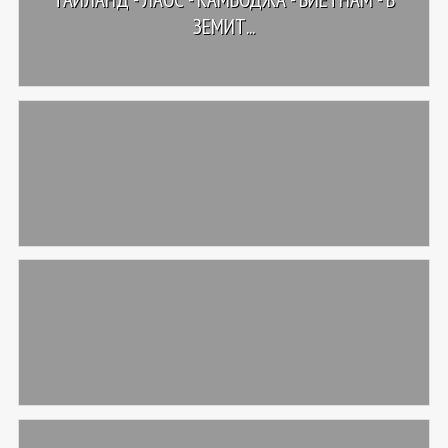
ЗЕМИТ...