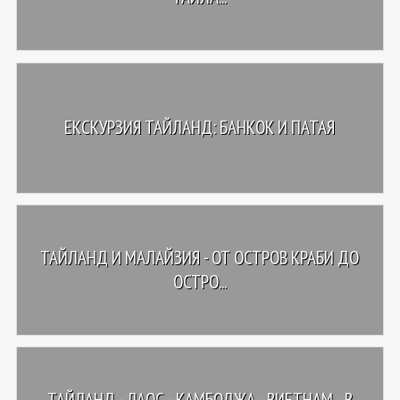
ЕКСКУРЗИЯ ТАЙЛАНД: БАНКОК И ПАТАЯ
ТАЙЛАНД И МАЛАЙЗИЯ - ОТ ОСТРОВ КРАБИ ДО
ОСТРО...
ТАЙЛАНД - ЛАОС - КАМБОДЖА - ВИЕТНАМ - В