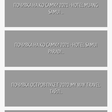
ПОЧИВКА НА КО САМУИ 2021 - HOTEL MUANG
SAMUI ...
ПОЧИВКА НА КО САМУИ 2021 - HOTEL SAMUI
PARADI...
ПОЧИВКА ОСТРОВ ПУКЕТ 2020, MY WAY TRAVEL
ТАЙЛ...