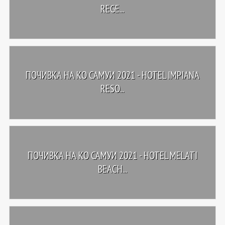
REGE...
ПОЧИВКА НА КО САМУИ 2021 - HOTEL IMPIANA
RESO...
ПОЧИВКА НА КО САМУИ 2021 - HOTEL MELATI
BEACH...