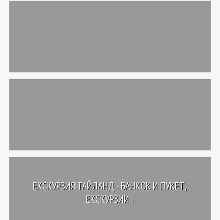
ЕКСКУРЗИЯ ТАЙЛАНД - БАНКОК И ПУКЕТ,
ЕКСКУРЗИИ...