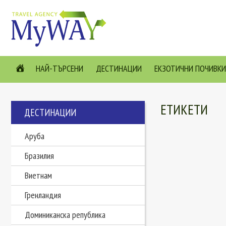
НАЙ-ТЪРСЕНИ
ДЕСТИНАЦИИ
ЕКЗОТИЧНИ ПОЧИВКИ
ЕТИКЕТИ
ДЕСТИНАЦИИ
Аруба
Бразилия
Виетнам
Гренландия
Доминиканска република