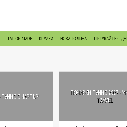
TAILOR MADE
КРУИЗИ
НОВА ГОДИНА
ПЪТУВАЙТЕ С ДЕ
ПОЧИВКИ ТУНИС 2027 - M
 ТУНИС С ЧАРТЪР
TRAVEL