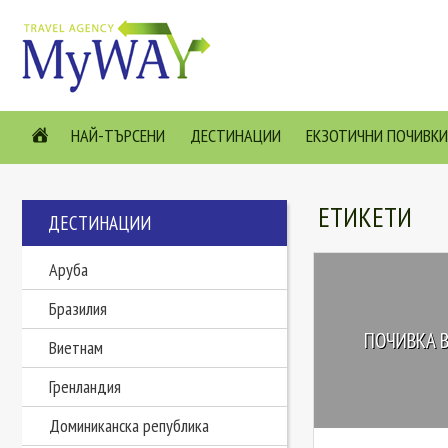
НАЙ-ТЪРСЕНИ
ДЕСТИНАЦИИ
ЕКЗОТИЧНИ ПОЧИВКИ
ЕТИКЕТИ
ДЕСТИНАЦИИ
Аруба
Бразилия
ПОЧИВКА В
Виетнам
Гренландия
Доминиканска република