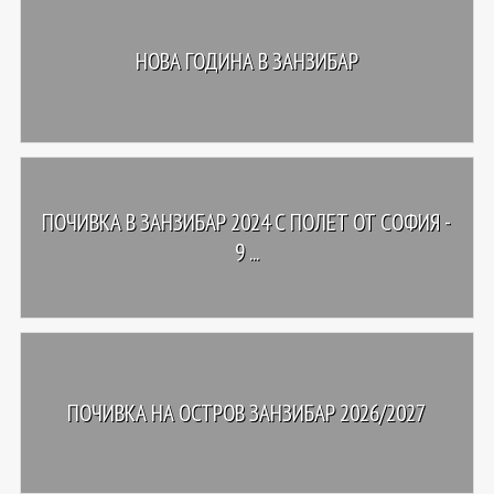
НОВА ГОДИНА В ЗАНЗИБАР
ПОЧИВКА В ЗАНЗИБАР 2024 С ПОЛЕТ ОТ СОФИЯ -
9 ...
ПОЧИВКА НА ОСТРОВ ЗАНЗИБАР 2026/2027