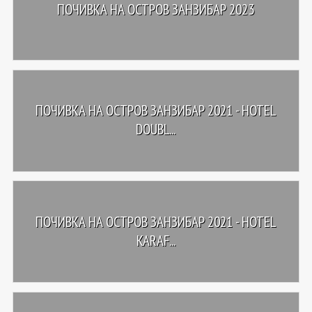
ПОЧИВКА НА ОСТРОВ ЗАНЗИБАР 2023
ПОЧИВКА НА ОСТРОВ ЗАНЗИБАР 2021 - HOTEL
DOUBL...
ПОЧИВКА НА ОСТРОВ ЗАНЗИБАР 2021 - HOTEL
KARAF...