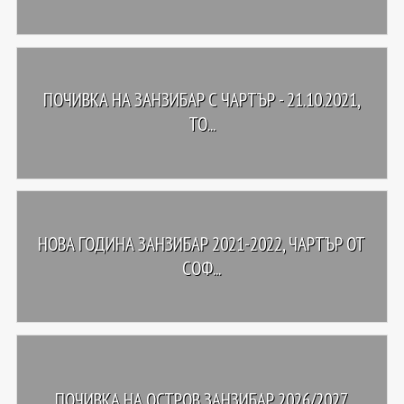
ПОЧИВКА НА ЗАНЗИБАР С ЧАРТЪР - 21.10.2021,
ТО...
НОВА ГОДИНА ЗАНЗИБАР 2021-2022, ЧАРТЪР ОТ
СОФ...
ПОЧИВКА НА ОСТРОВ ЗАНЗИБАР 2026/2027