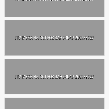
ПОЧИВКА НА ОСТРОВ ЗАНЗИБАР 2026/2027
ПОЧИВКА НА ОСТРОВ ЗАНЗИБАР 2026/2027