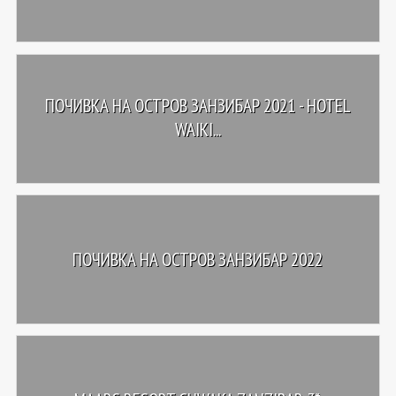
ПОЧИВКА НА ОСТРОВ ЗАНЗИБАР 2021 - HOTEL
WAIKI...
ПОЧИВКА НА ОСТРОВ ЗАНЗИБАР 2022