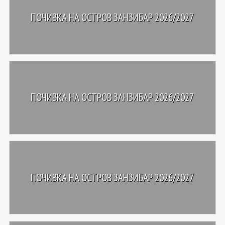
ПОЧИВКА НА ОСТРОВ ЗАНЗИБАР 2026/2027
ПОЧИВКА НА ОСТРОВ ЗАНЗИБАР 2026/2027
ПОЧИВКА НА ОСТРОВ ЗАНЗИБАР 2026/2027