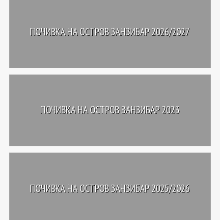
ПОЧИВКА НА ОСТРОВ ЗАНЗИБАР 2026/2027
ПОЧИВКА НА ОСТРОВ ЗАНЗИБАР 2023
ПОЧИВКА НА ОСТРОВ ЗАНЗИБАР 2025/2026