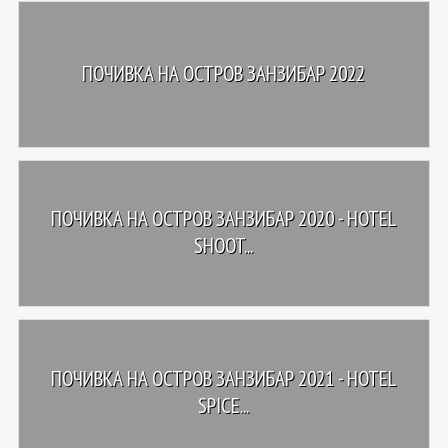
ПОЧИВКА НА ОСТРОВ ЗАНЗИБАР 2022
ПОЧИВКА НА ОСТРОВ ЗАНЗИБАР 2020 - HOTEL
SHOOT...
ПОЧИВКА НА ОСТРОВ ЗАНЗИБАР 2021 - HOTEL
SPICE...