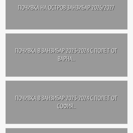
ПОЧИВКА НА ОСТРОВ ЗАНЗИБАР 2026/2027
ПОЧИВКА В ЗАНЗИБАР 2023-2024 С ПОЛЕТ ОТ
ВАРНА...
ПОЧИВКА В ЗАНЗИБАР 2023-2024 С ПОЛЕТ ОТ
СОФИЯ...