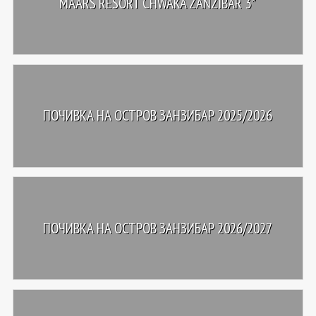
MAARS RESORT CHWAKA ZANZIBAR 3*
ПОЧИВКА НА ОСТРОВ ЗАНЗИБАР 2025/2026
ПОЧИВКА НА ОСТРОВ ЗАНЗИБАР 2026/2027