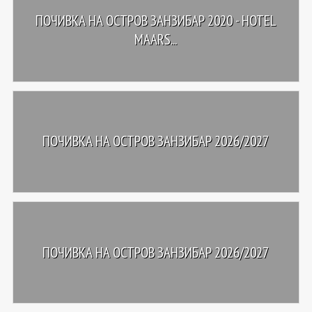
ПОЧИВКА НА ОСТРОВ ЗАНЗИБАР 2020 - HOTEL
MAARS...
ПОЧИВКА НА ОСТРОВ ЗАНЗИБАР 2026/2027
ПОЧИВКА НА ОСТРОВ ЗАНЗИБАР 2026/2027