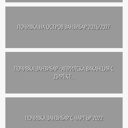
ПОЧИВКА НА ОСТРОВ ЗАНЗИБАР 2026/2027
ПОЧИВКА ЗАНЗИБАР - АПРИЛСКА ВАКАНЦИЯ С
ДИРЕКТ...
ПОЧИВКА ЗАНЗИБАР С ЧАРТЪР 2022