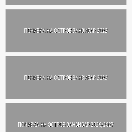
ПОЧИВКА НА ОСТРОВ ЗАНЗИБАР 2022
ПОЧИВКА НА ОСТРОВ ЗАНЗИБАР 2022
ПОЧИВКА НА ОСТРОВ ЗАНЗИБАР 2026/2027