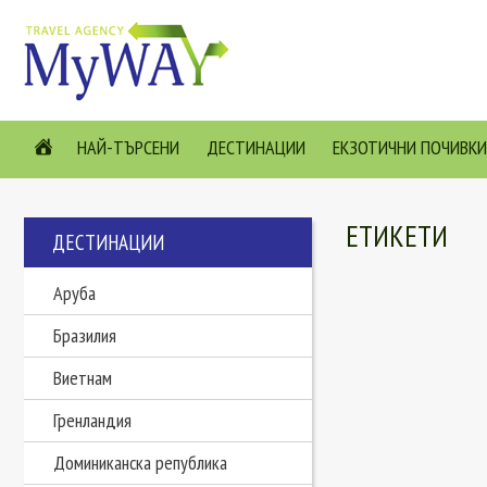
НАЙ-ТЪРСЕНИ
ДЕСТИНАЦИИ
ЕКЗОТИЧНИ ПОЧИВКИ
ЕТИКЕТИ
ДЕСТИНАЦИИ
Аруба
Бразилия
Виетнам
Гренландия
Доминиканска република