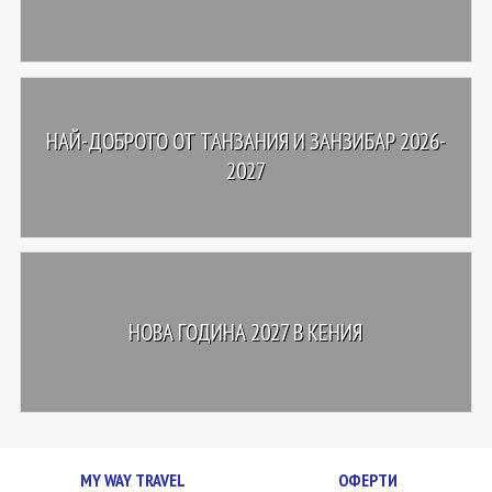
НАЙ-ДОБРОТО ОТ ТАНЗАНИЯ И ЗАНЗИБАР 2026-
2027
НОВА ГОДИНА 2027 В КЕНИЯ
MY WAY TRAVEL
ОФЕРТИ