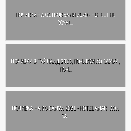
ПОЧИВКА НА ОСТРОВ БАЛИ 2020 - HOTEL THE
ROYAL...
ПОЧИВКИ В ТАЙЛАНД 2023, ПОЧИВКИ КО САМУИ,
ПОЧ...
ПОЧИВКА НА КО САМУИ 2021 - HOTEL AMARI KOH
SA...