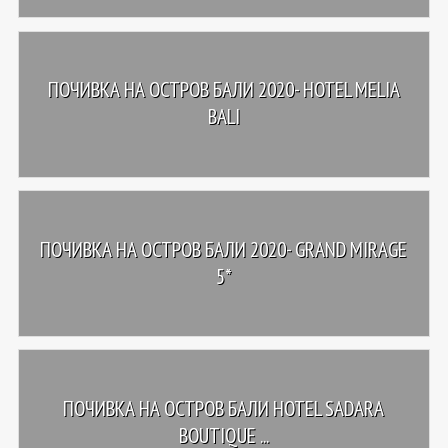
ПОЧИВКА НА ОСТРОВ БАЛИ 2020- HOTEL MELIA
BALI
ПОЧИВКА НА ОСТРОВ БАЛИ 2020- GRAND MIRAGE
5*
ПОЧИВКА НА ОСТРОВ БАЛИ HOTEL SADARA
BOUTIQUE ...