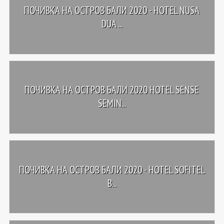
ПОЧИВКА НА ОСТРОВ БАЛИ 2020 - HOTEL NUSA
DUA ...
ПОЧИВКА НА ОСТРОВ БАЛИ 2020 HOTEL SENSE
SEMIN...
ПОЧИВКА НА ОСТРОВ БАЛИ 2020 - HOTEL SOFITEL
B...