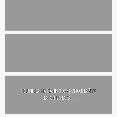
ПОЧИВКА НА БАЛИ 2027 | ОПОЗНАЙТЕ
ЗАГАДЪЧНАТА ...