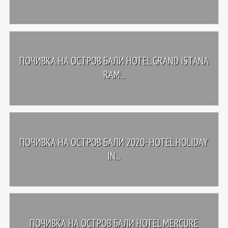
ПОЧИВКА НА ОСТРОВ БАЛИ HOTEL GRAND ISTANA
RAM...
ПОЧИВКА НА ОСТРОВ БАЛИ 2020- HOTEL HOLIDAY
IN...
ПОЧИВКА НА ОСТРОВ БАЛИ HOTEL MERCURE