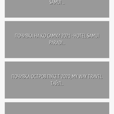
SAMUI ...
ПОЧИВКА НА КО САМУИ 2021 - HOTEL SAMUI
PARADI...
ПОЧИВКА ОСТРОВ ПУКЕТ 2020, MY WAY TRAVEL
ТАЙЛ...