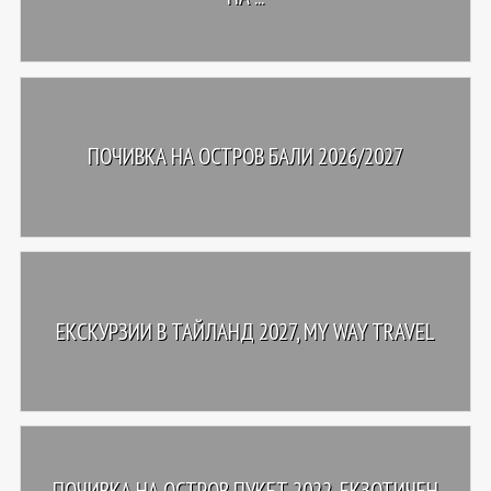
ПОЧИВКА НА ОСТРОВ БАЛИ 2026/2027
ЕКСКУРЗИИ В ТАЙЛАНД 2027, MY WAY TRAVEL
ПОЧИВКА НА ОСТРОВ ПУКЕТ 2022, ЕКЗОТИЧЕН