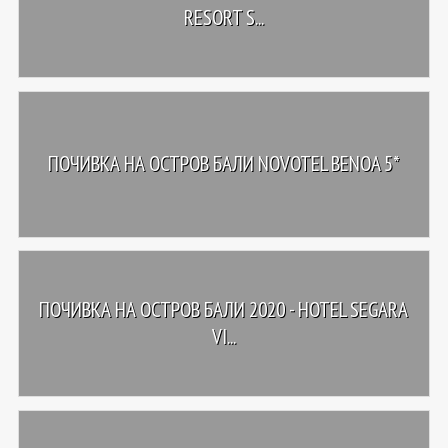
RESORT S...
ПОЧИВКА НА ОСТРОВ БАЛИ NOVOTEL BENOA 5*
ПОЧИВКА НА ОСТРОВ БАЛИ 2020 - HOTEL SEGARA
VI...