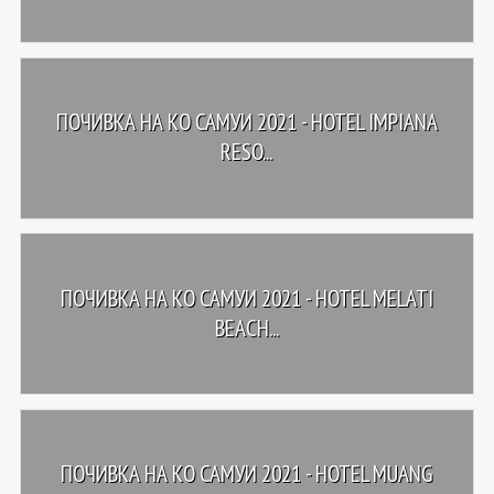
ПОЧИВКА НА КО САМУИ 2021 - HOTEL IMPIANA
RESO...
ПОЧИВКА НА КО САМУИ 2021 - HOTEL MELATI
BEACH...
ПОЧИВКА НА КО САМУИ 2021 - HOTEL MUANG