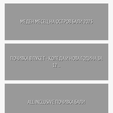
МЕДЕН МЕСЕЦ НА ОСТРОВ БАЛИ 2023
ПОЧИВКА В ПУКЕТ - КОЛЕДА И НОВА ГОДИНА ЗА
12 ...
ALL INCLUSIVE ПОЧИВКА БАЛИ