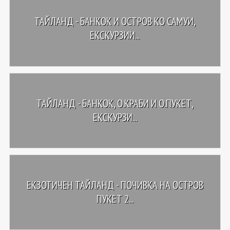
ТАЙЛАНД - БАНКОК И ОСТРОВ КО САМУИ,
ЕКСКУРЗИИ...
ТАЙЛАНД - БАНКОК, О.КРАБИ И О.ПУКЕТ,
ЕКСКУРЗИ...
ЕКЗОТИЧЕН ТАЙЛАНД - ПОЧИВКА НА ОСТРОВ
ПУКЕТ 2...