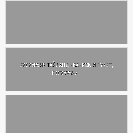
ЕКСКУРЗИЯ ТАЙЛАНД - БАНКОК И ПУКЕТ,
ЕКСКУРЗИИ...