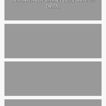
ТАЙЛА...