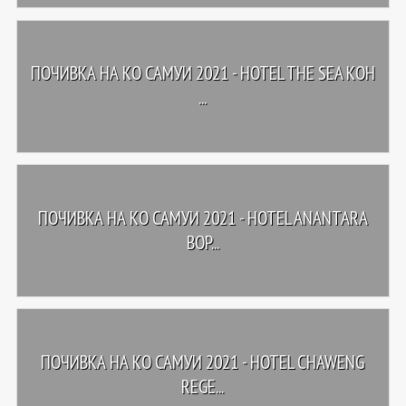
ПОЧИВКА НА КО САМУИ 2021 - HOTEL THE SEA KOH
...
ПОЧИВКА НА КО САМУИ 2021 - HOTEL ANANTARA
BOP...
ПОЧИВКА НА КО САМУИ 2021 - HOTEL CHAWENG
REGE...