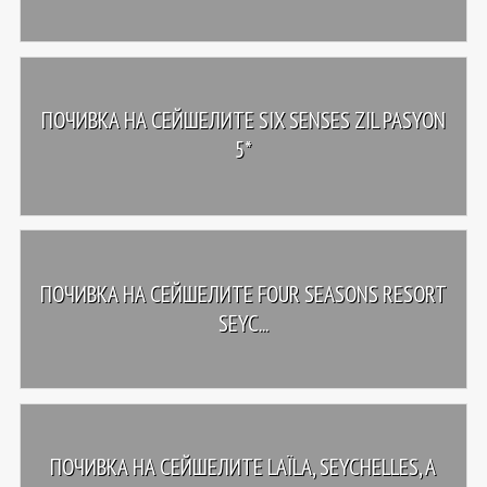
ПОЧИВКА НА СЕЙШЕЛИТЕ SIX SENSES ZIL PASYON
5*
ПОЧИВКА НА СЕЙШЕЛИТЕ FOUR SEASONS RESORT
SEYC...
ПОЧИВКА НА СЕЙШЕЛИТЕ LAÏLA, SEYCHELLES, A