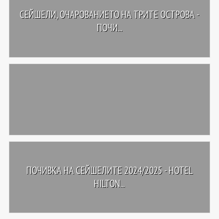
СЕЙШЕЛИ, ОЧАРОВАНИЕТО НА ТРИТЕ ОСТРОВА -
ПОЧИ...
ПОЧИВКА НА СЕЙШЕЛИТЕ 2024/2025 - HOTEL
HILTON...