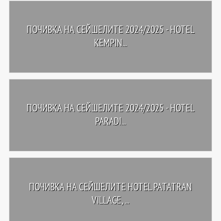
ПОЧИВКА НА СЕЙШЕЛИТЕ 2024/2025 - HOTEL
KEMPIN...
ПОЧИВКА НА СЕЙШЕЛИТЕ 2024/2025 - HOTEL
PARADI...
ПОЧИВКА НА СЕЙШЕЛИТЕ HOTEL PATATRAN
VILLAGE, ...