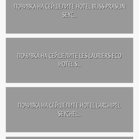
ПОЧИВКА НА СЕЙШЕЛИТЕ HOTEL BLISS PRASLIN
SEYC...
ПОЧИВКА НА СЕЙШЕЛИТЕ LES LAURIERS ECO
HOTEL S...
ПОЧИВКА НА СЕЙШЕЛИТЕ HOTEL L'ARCHIPEL
SEYCHEL...