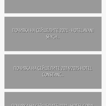
ПОЧИВКА НА СЕЙШЕЛИТЕ 2021 - HOTEL AVANI
SEYCH...
ПОЧИВКА НА СЕЙШЕЛИТЕ 2024/2025 HOTEL
CONSTANC...
ПОЧИВКА НА СЕЙШЕЛИТЕ 2021 - HOTEL CORAL