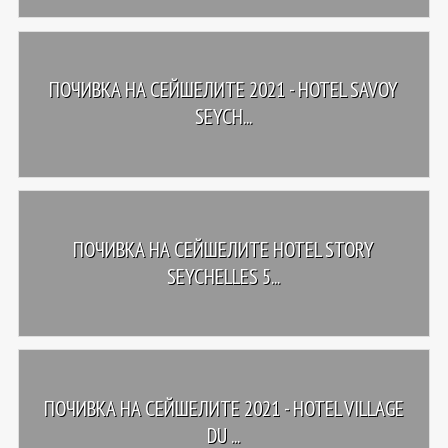
ПОЧИВКА НА СЕЙШЕЛИТЕ 2021 - HOTEL SAVOY
SEYCH...
ПОЧИВКА НА СЕЙШЕЛИТЕ HOTEL STORY
SEYCHELLES 5...
ПОЧИВКА НА СЕЙШЕЛИТЕ 2021 - HOTEL VILLAGE
DU ...