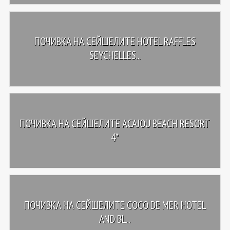
ПОЧИВКА НА СЕЙШЕЛИТЕ HOTEL RAFFLES
SEYCHELLES...
ПОЧИВКА НА СЕЙШЕЛИТЕ ACAJOU BEACH RESORT
4*
ПОЧИВКА НА СЕЙШЕЛИТЕ COCO DE MER HOTEL
AND BL...