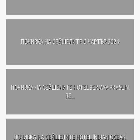
ПОЧИВКА НА СЕЙШЕЛИТЕ С ЧАРТЪР 2024
ПОЧИВКА НА СЕЙШЕЛИТЕ HOTEL BERJAYA PRASLIN
RE...
ПОЧИВКА НА СЕЙШЕЛИТЕ HOTEL INDIAN OCEAN