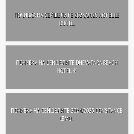
ПОЧИВКА НА СЕЙШЕЛИТЕ 2024/2025 HOTEL LE
DUC D...
ПОЧИВКА НА СЕЙШЕЛИТЕ DHEVATARA BEACH
HOTEL 4*
ПОЧИВКА НА СЕЙШЕЛИТЕ 2024/2025 CONSTANCE
LEMU...