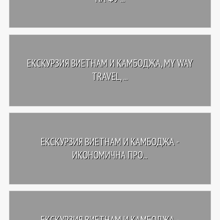
ЕКСКУРЗИЯ ВИЕТНАМ И КАМБОДЖА, MY WAY
TRAVEL, ...
ЕКСКУРЗИЯ ВИЕТНАМ И КАМБОДЖА -
ИКОНОМИЧНА ПРО...
ЕКСКУРЗИЯ ВИЕТНАМ И КАМБОДЖА -