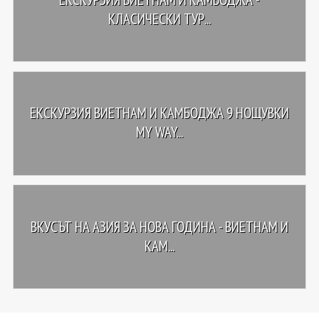
КЛАСИЧЕСКИ ТУР...
ЕКСКУРЗИЯ ВИЕТНАМ И КАМБОДЖА 9 НОЩУВКИ
MY WAY...
ВКУСЪТ НА АЗИЯ ЗА НОВА ГОДИНА - ВИЕТНАМ И
КАМ...