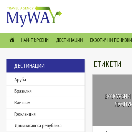
НАЙ-ТЪРСЕНИ
ДЕСТИНАЦИИ
ЕКЗОТИЧНИ ПОЧИВКИ
ЕТИКЕТИ
ДЕСТИНАЦИИ
Аруба
Бразилия
ЕКСКУРЗИИ 
Виетнам
ЛУМПУР,
Гренландия
Доминиканска република