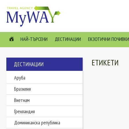
НАЙ-ТЪРСЕНИ
ДЕСТИНАЦИИ
ЕКЗОТИЧНИ ПОЧИВКИ
ЕТИКЕТИ
ДЕСТИНАЦИИ
Аруба
Бразилия
Виетнам
Гренландия
Доминиканска република