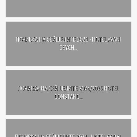
ПОЧИВКА НА СЕЙШЕЛИТЕ 2021 - HOTEL AVANI
SEYCH...
ПОЧИВКА НА СЕЙШЕЛИТЕ 2024/2025 HOTEL
CONSTANC...
ПОЧИВКА НА СЕЙШЕЛИТЕ 2021 - HOTEL CORAL