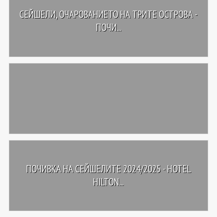
СЕЙШЕЛИ, ОЧАРОВАНИЕТО НА ТРИТЕ ОСТРОВА -
ПОЧИ...
ПОЧИВКА НА СЕЙШЕЛИТЕ 2024/2025 - HOTEL
HILTON...