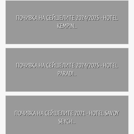
ПОЧИВКА НА СЕЙШЕЛИТЕ 2024/2025 - HOTEL
KEMPIN...
ПОЧИВКА НА СЕЙШЕЛИТЕ 2024/2025 - HOTEL
PARADI...
ПОЧИВКА НА СЕЙШЕЛИТЕ 2021 - HOTEL SAVOY
SEYCH...