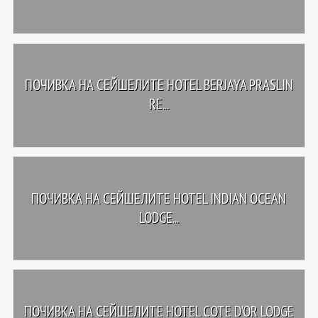
ПОЧИВКА НА СЕЙШЕЛИТЕ HOTEL BERJAYA PRASLIN
RE...
ПОЧИВКА НА СЕЙШЕЛИТЕ HOTEL INDIAN OCEAN
LODGE...
ПОЧИВКА НА СЕЙШЕЛИТЕ HOTEL COTE D'OR LODGE