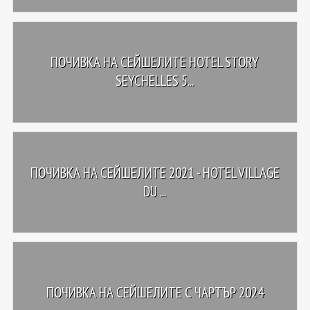
ПОЧИВКА НА СЕЙШЕЛИТЕ HOTEL STORY
SEYCHELLES 5...
ПОЧИВКА НА СЕЙШЕЛИТЕ 2021 - HOTEL VILLAGE
DU ...
ПОЧИВКА НА СЕЙШЕЛИТЕ С ЧАРТЪР 2024