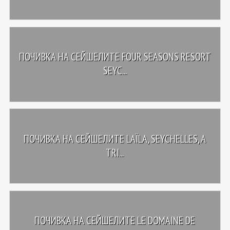
ПОЧИВКА НА СЕЙШЕЛИТЕ FOUR SEASONS RESORT
SEYC...
ПОЧИВКА НА СЕЙШЕЛИТЕ LAÏLA, SEYCHELLES, A
TRI...
ПОЧИВКА НА СЕЙШЕЛИТЕ LE DOMAINE DE