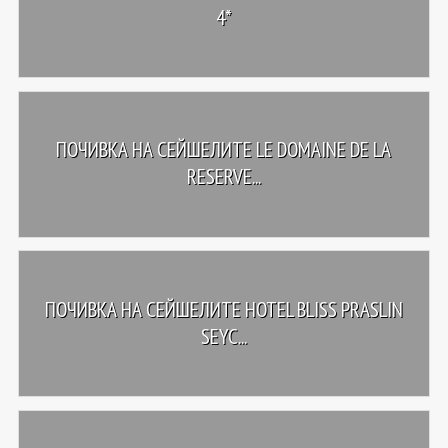
4*
ПОЧИВКА НА СЕЙШЕЛИТЕ LE DOMAINE DE LA
RESERVE...
ПОЧИВКА НА СЕЙШЕЛИТЕ HOTEL BLISS PRASLIN
SEYC...