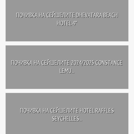
ПОЧИВКА НА СЕЙШЕЛИТЕ DHEVATARA BEACH
HOTEL 4*
ПОЧИВКА НА СЕЙШЕЛИТЕ 2024/2025 CONSTANCE
LEMU...
ПОЧИВКА НА СЕЙШЕЛИТЕ HOTEL RAFFLES
SEYCHELLES...