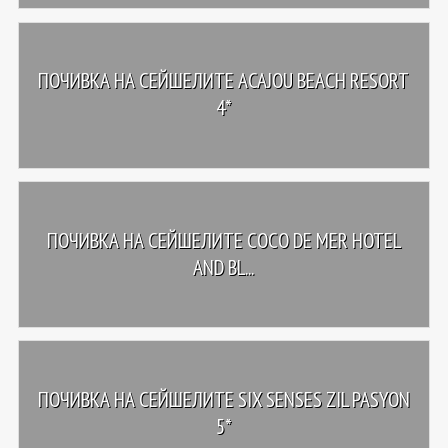
ПОЧИВКА НА СЕЙШЕЛИТЕ ACAJOU BEACH RESORT
4*
ПОЧИВКА НА СЕЙШЕЛИТЕ COCO DE MER HOTEL
AND BL...
ПОЧИВКА НА СЕЙШЕЛИТЕ SIX SENSES ZIL PASYON
5*