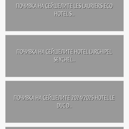
ПОЧИВКА НА СЕЙШЕЛИТЕ LES LAURIERS ECO
HOTEL S...
ПОЧИВКА НА СЕЙШЕЛИТЕ HOTEL L'ARCHIPEL
SEYCHEL...
ПОЧИВКА НА СЕЙШЕЛИТЕ 2024/2025 HOTEL LE
DUC D...