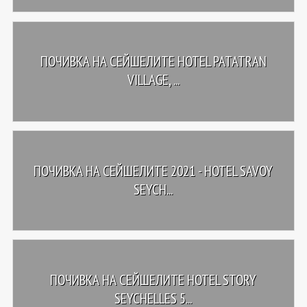
ПОЧИВКА НА СЕЙШЕЛИТЕ HOTEL PATATRAN
VILLAGE, ...
ПОЧИВКА НА СЕЙШЕЛИТЕ 2021 - HOTEL SAVOY
SEYCH...
ПОЧИВКА НА СЕЙШЕЛИТЕ HOTEL STORY
SEYCHELLES 5...