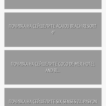
ПОЧИВКА НА СЕЙШЕЛИТЕ ACAJOU BEACH RESORT
4*
ПОЧИВКА НА СЕЙШЕЛИТЕ COCO DE MER HOTEL
AND BL...
ПОЧИВКА НА СЕЙШЕЛИТЕ SIX SENSES ZIL PASYON