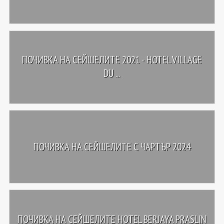
ПОЧИВКА НА СЕЙШЕЛИТЕ 2021 - HOTEL VILLAGE
DU ...
ПОЧИВКА НА СЕЙШЕЛИТЕ С ЧАРТЪР 2024
ПОЧИВКА НА СЕЙШЕЛИТЕ HOTEL BERJAYA PRASLIN