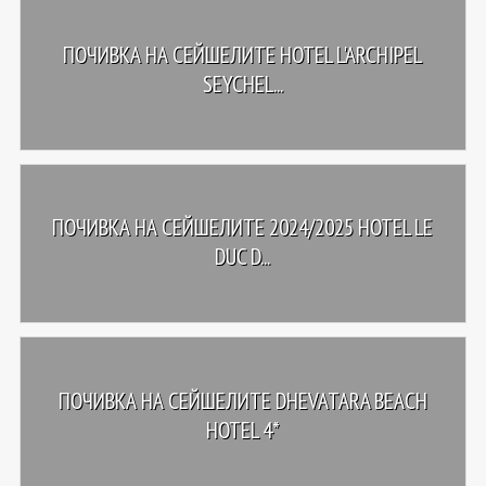
ПОЧИВКА НА СЕЙШЕЛИТЕ HOTEL L'ARCHIPEL
SEYCHEL...
ПОЧИВКА НА СЕЙШЕЛИТЕ 2024/2025 HOTEL LE
DUC D...
ПОЧИВКА НА СЕЙШЕЛИТЕ DHEVATARA BEACH
HOTEL 4*