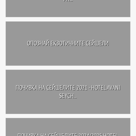
ОПОЗНАЙ ЕКЗОТИЧНИТЕ СЕЙШЕЛИ
ПОЧИВКА НА СЕЙШЕЛИТЕ 2021 - HOTEL AVANI
SEYCH...
ПОЧИВКА НА СЕЙШЕЛИТЕ 2024/2025 HOTEL