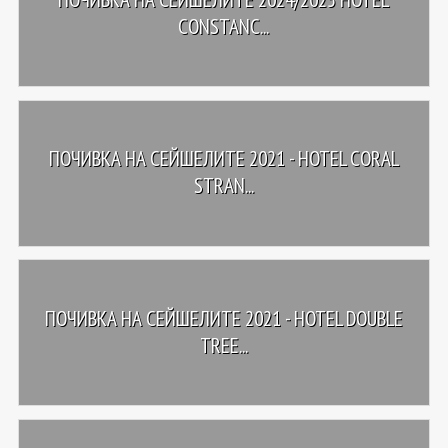
CONSTANC...
ПОЧИВКА НА СЕЙШЕЛИТЕ 2021 - HOTEL CORAL
STRAN...
ПОЧИВКА НА СЕЙШЕЛИТЕ 2021 - HOTEL DOUBLE
TREE...