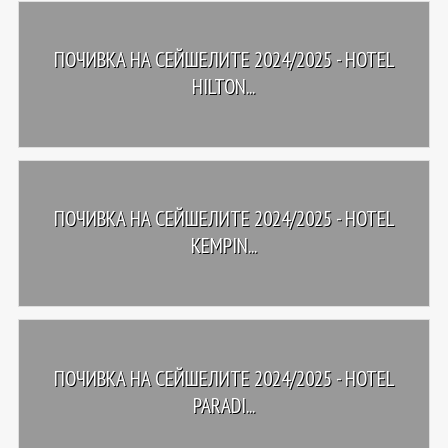
ПОЧИВКА НА СЕЙШЕЛИТЕ 2024/2025 - HOTEL
HILTON...
ПОЧИВКА НА СЕЙШЕЛИТЕ 2024/2025 - HOTEL
KEMPIN...
ПОЧИВКА НА СЕЙШЕЛИТЕ 2024/2025 - HOTEL
PARADI...