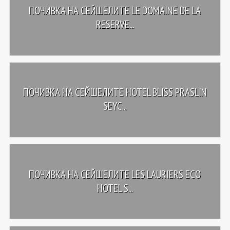
ПОЧИВКА НА СЕЙШЕЛИТЕ LE DOMAINE DE LA
RESERVE...
ПОЧИВКА НА СЕЙШЕЛИТЕ HOTEL BLISS PRASLIN
SEYC...
ПОЧИВКА НА СЕЙШЕЛИТЕ LES LAURIERS ECO
HOTEL S...