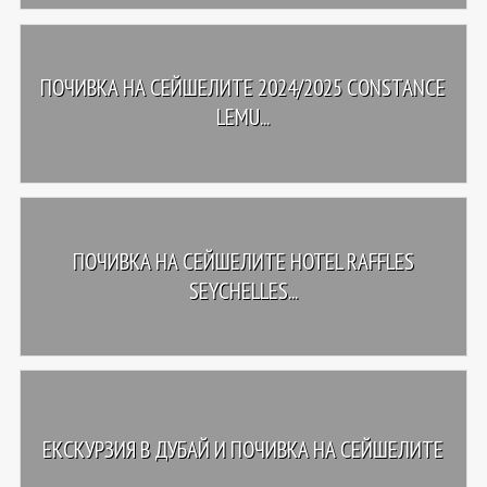
ПОЧИВКА НА СЕЙШЕЛИТЕ 2024/2025 CONSTANCE
LEMU...
ПОЧИВКА НА СЕЙШЕЛИТЕ HOTEL RAFFLES
SEYCHELLES...
ЕКСКУРЗИЯ В ДУБАЙ И ПОЧИВКА НА СЕЙШЕЛИТЕ