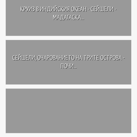
КРУИЗ В ИНДИЙСКИЯ ОКЕАН - СЕЙШЕЛИ -
МАДАГАСКА...
СЕЙШЕЛИ, ОЧАРОВАНИЕТО НА ТРИТЕ ОСТРОВА -
ПОЧИ...