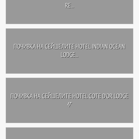
RE...
ПОЧИВКА НА СЕЙШЕЛИТЕ HOTEL INDIAN OCEAN
LODGE...
ПОЧИВКА НА СЕЙШЕЛИТЕ HOTEL COTE D'OR LODGE
4*