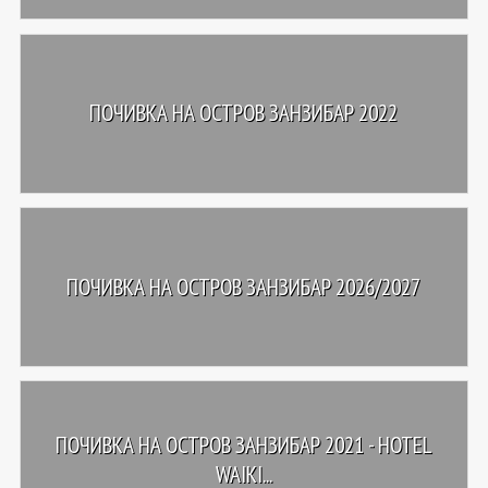
ПОЧИВКА НА ОСТРОВ ЗАНЗИБАР 2022
ПОЧИВКА НА ОСТРОВ ЗАНЗИБАР 2026/2027
ПОЧИВКА НА ОСТРОВ ЗАНЗИБАР 2021 - HOTEL
WAIKI...