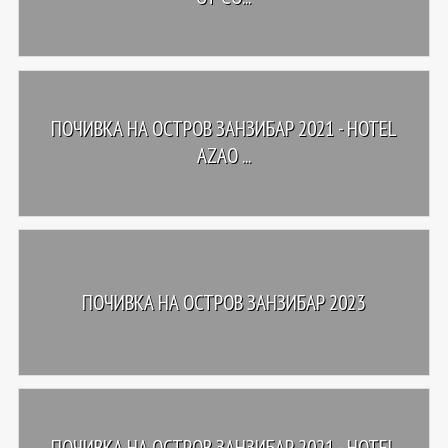
ПОЧИВКА НА ОСТРОВ ЗАНЗИБАР 2021 - HOTEL
AZAO ...
ПОЧИВКА НА ОСТРОВ ЗАНЗИБАР 2023
ПОЧИВКА НА ОСТРОВ ЗАНЗИБАР 2021 - HOTEL