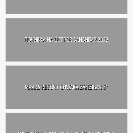
ПОЧИВКА НА ОСТРОВ ЗАНЗИБАР 2022
MAARS RESORT CHWAKA ZANZIBAR 3*