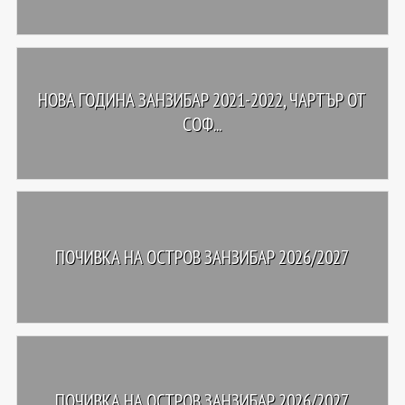
НОВА ГОДИНА ЗАНЗИБАР 2021-2022, ЧАРТЪР ОТ
СОФ...
ПОЧИВКА НА ОСТРОВ ЗАНЗИБАР 2026/2027
ПОЧИВКА НА ОСТРОВ ЗАНЗИБАР 2026/2027