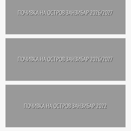
ПОЧИВКА НА ОСТРОВ ЗАНЗИБАР 2026/2027
ПОЧИВКА НА ОСТРОВ ЗАНЗИБАР 2026/2027
ПОЧИВКА НА ОСТРОВ ЗАНЗИБАР 2022