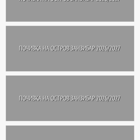
ПОЧИВКА НА ОСТРОВ ЗАНЗИБАР 2026/2027
ПОЧИВКА НА ОСТРОВ ЗАНЗИБАР 2026/2027