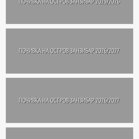
ПОЧИВКА НА ОСТРОВ ЗАНЗИБАР 2025/2026
ПОЧИВКА НА ОСТРОВ ЗАНЗИБАР 2026/2027
ПОЧИВКА НА ОСТРОВ ЗАНЗИБАР 2026/2027