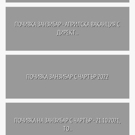
ПОЧИВКА ЗАНЗИБАР - АПРИЛСКА ВАКАНЦИЯ С
ДИРЕКТ...
ПОЧИВКА ЗАНЗИБАР С ЧАРТЪР 2022
ПОЧИВКА НА ЗАНЗИБАР С ЧАРТЪР - 21.10.2021,
ТО...