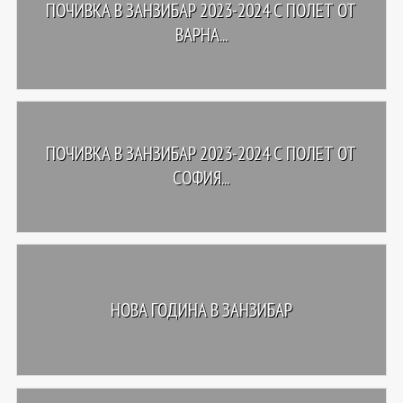
ПОЧИВКА В ЗАНЗИБАР 2023-2024 С ПОЛЕТ ОТ
ВАРНА...
ПОЧИВКА В ЗАНЗИБАР 2023-2024 С ПОЛЕТ ОТ
СОФИЯ...
НОВА ГОДИНА В ЗАНЗИБАР