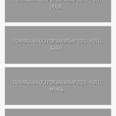
DOUBL...
ПОЧИВКА НА ОСТРОВ ЗАНЗИБАР 2021 - HOTEL
KARAF...
ПОЧИВКА НА ОСТРОВ ЗАНЗИБАР 2020 - HOTEL
MAARS...