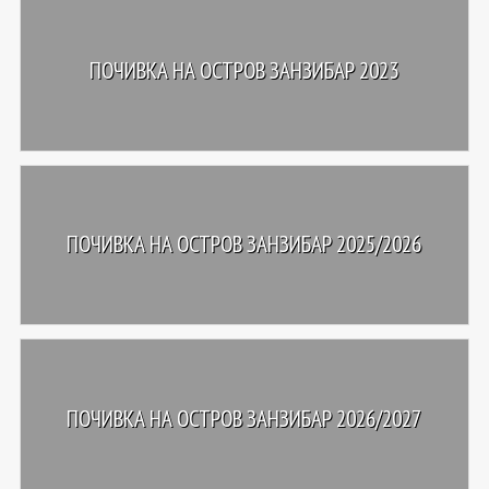
ПОЧИВКА НА ОСТРОВ ЗАНЗИБАР 2023
ПОЧИВКА НА ОСТРОВ ЗАНЗИБАР 2025/2026
ПОЧИВКА НА ОСТРОВ ЗАНЗИБАР 2026/2027