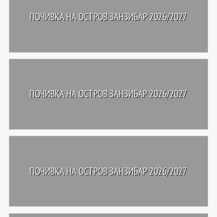
ПОЧИВКА НА ОСТРОВ ЗАНЗИБАР 2026/2027
ПОЧИВКА НА ОСТРОВ ЗАНЗИБАР 2026/2027
ПОЧИВКА НА ОСТРОВ ЗАНЗИБАР 2026/2027