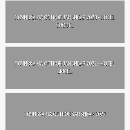
ПОЧИВКА НА ОСТРОВ ЗАНЗИБАР 2020 - HOTEL
SHOOT...
ПОЧИВКА НА ОСТРОВ ЗАНЗИБАР 2021 - HOTEL
SPICE...
ПОЧИВКА НА ОСТРОВ ЗАНЗИБАР 2022