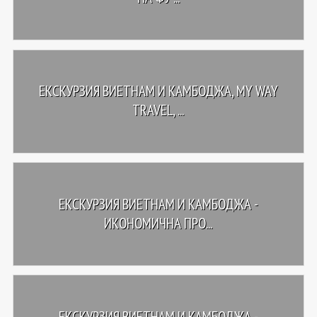
ЕКСКУРЗИЯ ВИЕТНАМ И КАМБОДЖА, MY WAY
TRAVEL, ...
ЕКСКУРЗИЯ ВИЕТНАМ И КАМБОДЖА -
ИКОНОМИЧНА ПРО...
ЕКСКУРЗИЯ ВИЕТНАМ И КАМБОДЖА -