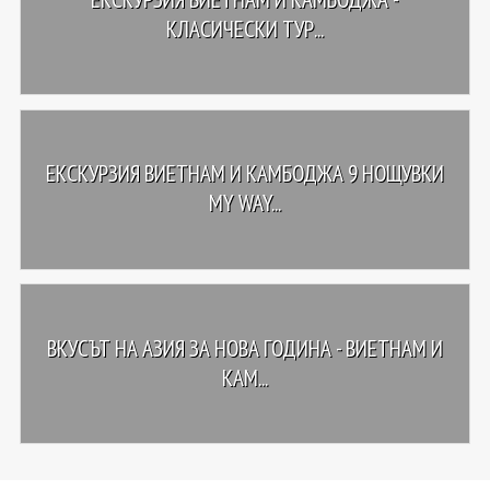
КЛАСИЧЕСКИ ТУР...
ЕКСКУРЗИЯ ВИЕТНАМ И КАМБОДЖА 9 НОЩУВКИ
MY WAY...
ВКУСЪТ НА АЗИЯ ЗА НОВА ГОДИНА - ВИЕТНАМ И
КАМ...