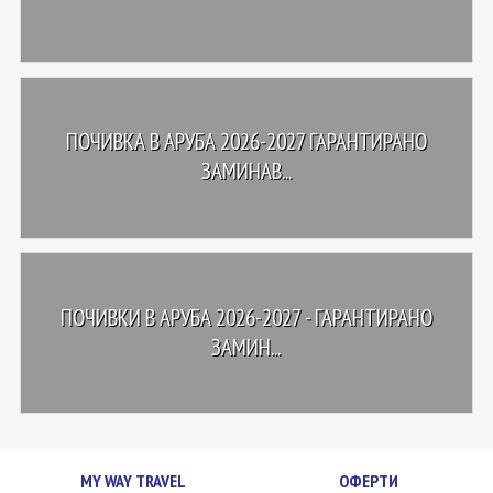
ПОЧИВКА В АРУБА 2026-2027 ГАРАНТИРАНО
ЗАМИНАВ...
ПОЧИВКИ В АРУБА 2026-2027 - ГАРАНТИРАНО
ЗАМИН...
MY WAY TRAVEL
ОФЕРТИ