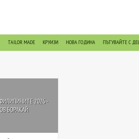
TAILOR MADE
КРУИЗИ
НОВА ГОДИНА
ПЪТУВАЙТЕ С ДЕ
ФИЛИПИНИТЕ 2026 -
ОВ БОРАКАЙ