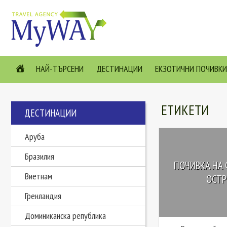
НАЙ-ТЪРСЕНИ
ДЕСТИНАЦИИ
ЕКЗОТИЧНИ ПОЧИВКИ
ЕТИКЕТИ
ДЕСТИНАЦИИ
Аруба
Бразилия
ПОЧИВКА НА 
Виетнам
ОСТР
Гренландия
Доминиканска република