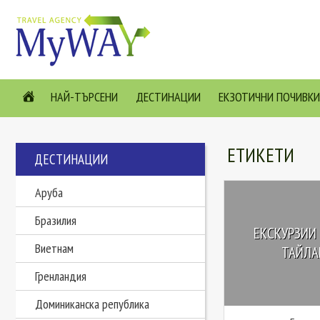
НАЙ-ТЪРСЕНИ
ДЕСТИНАЦИИ
ЕКЗОТИЧНИ ПОЧИВКИ
ЕТИКЕТИ
ДЕСТИНАЦИИ
Аруба
Бразилия
ЕКСКУРЗИИ 
Виетнам
ТАЙЛАН
Гренландия
Доминиканска република