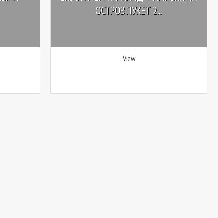
ОСТРОВ ПУКЕТ 2...
View