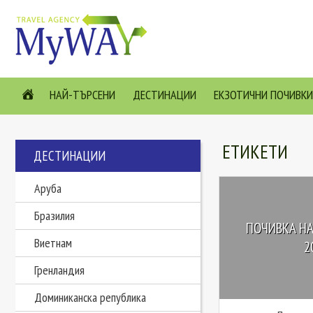
НАЙ-ТЪРСЕНИ
ДЕСТИНАЦИИ
ЕКЗОТИЧНИ ПОЧИВКИ
ЕТИКЕТИ
ДЕСТИНАЦИИ
Аруба
Бразилия
ПОЧИВКА НА
Виетнам
2
Гренландия
Доминиканска република