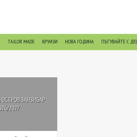
TAILOR MADE
КРУИЗИ
НОВА ГОДИНА
ПЪТУВАЙТЕ С ДЕ
 ОСТРОВ ЗАНЗИБАР
026/2027