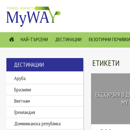
НАЙ-ТЪРСЕНИ
ДЕСТИНАЦИИ
ЕКЗОТИЧНИ ПОЧИВКИ
ЕТИКЕТИ
ДЕСТИНАЦИИ
Аруба
Бразилия
ЕКСКУРЗИЯ В Д
Виетнам
MY 
Гренландия
Доминиканска република