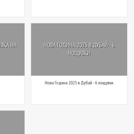
ИВКА НА
НОВА ГОДИНА 2025 В ДУБАЙ - 6
НОЩУВКИ
Нова Година 2025 в Дубай - 6 нощувки