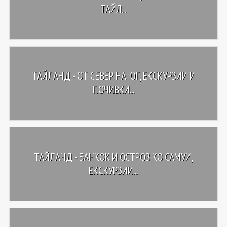
ТАЙЛ...
ТАЙЛАНД - OТ СЕВЕР НА ЮГ, ЕКСКУРЗИИ И
ПОЧИВКИ...
ТАЙЛАНД - БАНКОК И ОСТРОВ КО САМУИ,
ЕКСКУРЗИИ...