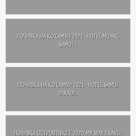
ПОЧИВКА НА КО САМУИ 2021 - HOTEL MUANG
SAMUI ...
ПОЧИВКА НА КО САМУИ 2021 - HOTEL SAMUI
PARADI...
ПОЧИВКА ОСТРОВ ПУКЕТ 2020, MY WAY TRAVEL