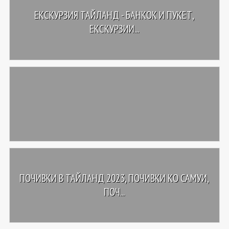
ЕКСКУРЗИЯ ТАЙЛАНД - БАНКОК И ПУКЕТ,
ЕКСКУРЗИИ...
ПОЧИВКИ В ТАЙЛАНД 2023, ПОЧИВКИ КО САМУИ,
ПОЧ...