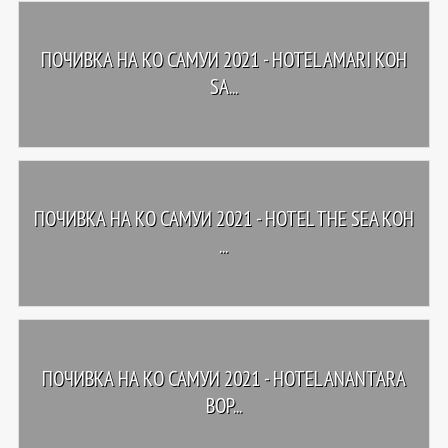
ПОЧИВКА НА КО САМУИ 2021 - HOTEL AMARI KOH
SA...
ПОЧИВКА НА КО САМУИ 2021 - HOTEL THE SEA KOH
...
ПОЧИВКА НА КО САМУИ 2021 - HOTEL ANANTARA
BOP...