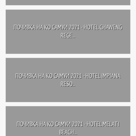
ПОЧИВКА НА КО САМУИ 2021 - HOTEL CHAWENG
REGE...
ПОЧИВКА НА КО САМУИ 2021 - HOTEL IMPIANA
RESO...
ПОЧИВКА НА КО САМУИ 2021 - HOTEL MELATI
BEACH...