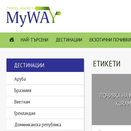
НАЙ-ТЪРСЕНИ
ДЕСТИНАЦИИ
ЕКЗОТИЧНИ ПОЧИВКИ
ЕТИКЕТИ
ДЕСТИНАЦИИ
Аруба
Бразилия
ПОЧИВКА НА 
Виетнам
KURAMA
Гренландия
Доминиканска република