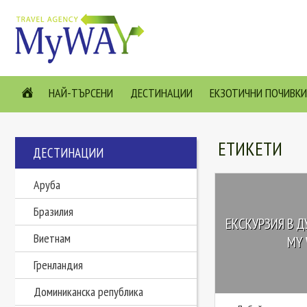
НАЙ-ТЪРСЕНИ
ДЕСТИНАЦИИ
ЕКЗОТИЧНИ ПОЧИВКИ
ЕТИКЕТИ
ДЕСТИНАЦИИ
Аруба
Бразилия
ЕКСКУРЗИЯ В Д
Виетнам
MY 
Гренландия
Доминиканска република