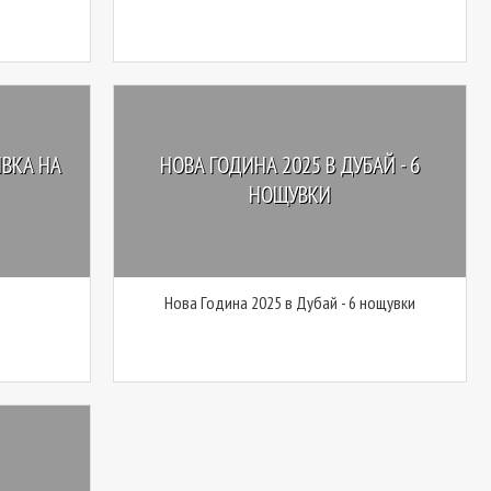
ИВКА НА
НОВА ГОДИНА 2025 В ДУБАЙ - 6
НОЩУВКИ
Нова Година 2025 в Дубай - 6 нощувки