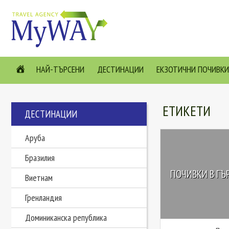
НАЙ-ТЪРСЕНИ
ДЕСТИНАЦИИ
ЕКЗОТИЧНИ ПОЧИВКИ
ЕТИКЕТИ
ДЕСТИНАЦИИ
Аруба
Бразилия
ПОЧИВКИ В ГЪР
Виетнам
Гренландия
Доминиканска република