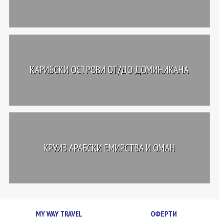
КАРИБСКИ ОСТРОВИ ОТ/ДО ДОМИНИКАНА
КРУИЗ АРАБСКИ ЕМИРСТВА И ОМАН
MY WAY TRAVEL
ОФЕРТИ