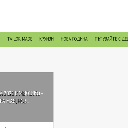
TAILOR MADE
КРУИЗИ
НОВА ГОДИНА
ПЪТУВАЙТЕ С ДЕ
 2021 В МЕКСИКО -
А МАЯ, НОВ...