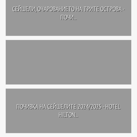
СЕЙШЕЛИ, ОЧАРОВАНИЕТО НА ТРИТЕ ОСТРОВА -
ПОЧИ...
ПОЧИВКА НА СЕЙШЕЛИТЕ 2024/2025 - HOTEL
HILTON...