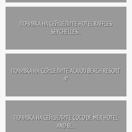
ПОЧИВКА НА СЕЙШЕЛИТЕ HOTEL RAFFLES
SEYCHELLES...
ПОЧИВКА НА СЕЙШЕЛИТЕ ACAJOU BEACH RESORT
4*
ПОЧИВКА НА СЕЙШЕЛИТЕ COCO DE MER HOTEL
AND BL...