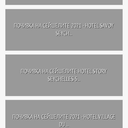
ПОЧИВКА НА СЕЙШЕЛИТЕ 2021 - HOTEL SAVOY
SEYCH...
ПОЧИВКА НА СЕЙШЕЛИТЕ HOTEL STORY
SEYCHELLES 5...
ПОЧИВКА НА СЕЙШЕЛИТЕ 2021 - HOTEL VILLAGE
DU ...