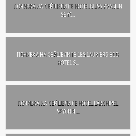
ПОЧИВКА НА СЕЙШЕЛИТЕ HOTEL BLISS PRASLIN
SEYC...
ПОЧИВКА НА СЕЙШЕЛИТЕ LES LAURIERS ECO
HOTEL S...
ПОЧИВКА НА СЕЙШЕЛИТЕ HOTEL L'ARCHIPEL
SEYCHEL...