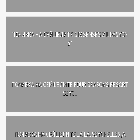
ПОЧИВКА НА СЕЙШЕЛИТЕ SIX SENSES ZIL PASYON
5*
ПОЧИВКА НА СЕЙШЕЛИТЕ FOUR SEASONS RESORT
SEYC...
ПОЧИВКА НА СЕЙШЕЛИТЕ LAÏLA, SEYCHELLES, A