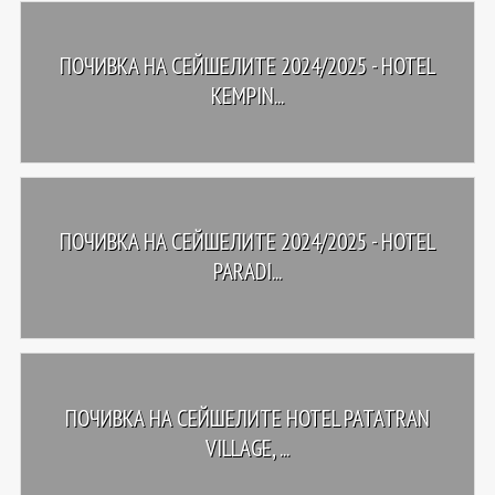
ПОЧИВКА НА СЕЙШЕЛИТЕ 2024/2025 - HOTEL
KEMPIN...
ПОЧИВКА НА СЕЙШЕЛИТЕ 2024/2025 - HOTEL
PARADI...
ПОЧИВКА НА СЕЙШЕЛИТЕ HOTEL PATATRAN
VILLAGE, ...