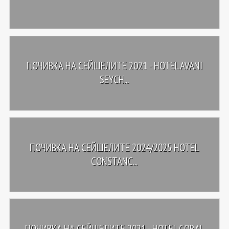
ПОЧИВКА НА СЕЙШЕЛИТЕ 2021 - HOTEL AVANI
SEYCH...
ПОЧИВКА НА СЕЙШЕЛИТЕ 2024/2025 HOTEL
CONSTANC...
ПОЧИВКА НА СЕЙШЕЛИТЕ 2021 - HOTEL CORAL