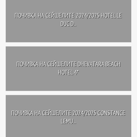
ПОЧИВКА НА СЕЙШЕЛИТЕ 2024/2025 HOTEL LE
DUC D...
ПОЧИВКА НА СЕЙШЕЛИТЕ DHEVATARA BEACH
HOTEL 4*
ПОЧИВКА НА СЕЙШЕЛИТЕ 2024/2025 CONSTANCE
LEMU...