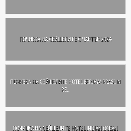
ПОЧИВКА НА СЕЙШЕЛИТЕ С ЧАРТЪР 2024
ПОЧИВКА НА СЕЙШЕЛИТЕ HOTEL BERJAYA PRASLIN
RE...
ПОЧИВКА НА СЕЙШЕЛИТЕ HOTEL INDIAN OCEAN