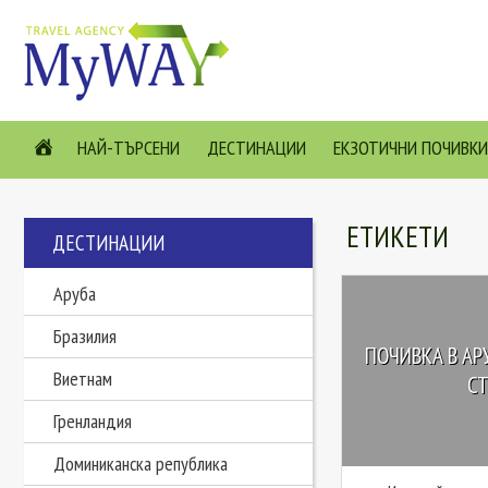
НАЙ-ТЪРСЕНИ
ДЕСТИНАЦИИ
ЕКЗОТИЧНИ ПОЧИВКИ
ЕТИКЕТИ
ДЕСТИНАЦИИ
Аруба
Бразилия
ПОЧИВКА В АРУ
Виетнам
СТ
Гренландия
Доминиканска република