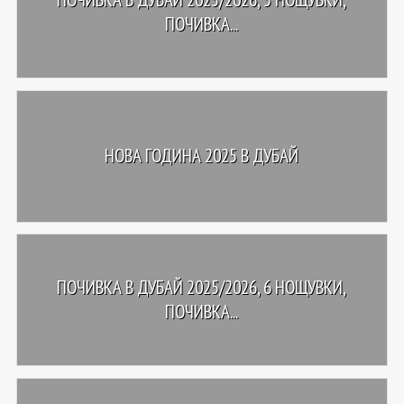
ПОЧИВКА...
НОВА ГОДИНА 2025 В ДУБАЙ
ПОЧИВКА В ДУБАЙ 2025/2026, 6 НОЩУВКИ,
ПОЧИВКА...