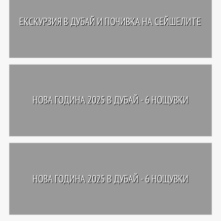
ЕКСКУРЗИЯ В ДУБАЙ И ПОЧИВКА НА СЕЙШЕЛИТЕ
НОВА ГОДИНА 2025 В ДУБАЙ - 6 НОЩУВКИ
НОВА ГОДИНА 2025 В ДУБАЙ - 6 НОЩУВКИ