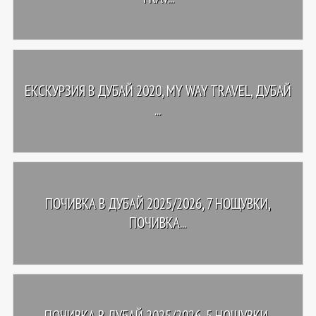
ЕКСКУРЗИЯ В ДУБАЙ 2020, MY WAY TRAVEL, ДУБАЙ
...
ПОЧИВКА В ДУБАЙ 2025/2026, 7 НОЩУВКИ,
ПОЧИВКА...
ПОЧИВКА В ДУБАЙ 2025/2026, 5 НОЩУВКИ,