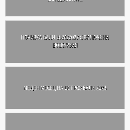
ПОЧИВКА БАЛИ 2026/2027 С ВКЛЮЧЕНИ
ЕКСКУРЗИЯ
МЕДЕН МЕСЕЦ НА ОСТРОВ БАЛИ 2023