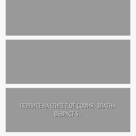
ПЕРЛИТЕ НА ЕГИПЕТ ОТ СОФИЯ - ЗЛАТНА
ВЪЗРАСТ 5...