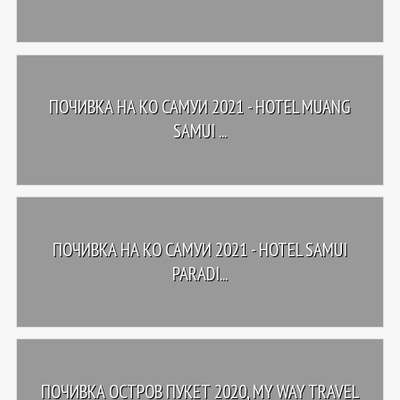
ПОЧИВКА НА КО САМУИ 2021 - HOTEL MUANG
SAMUI ...
ПОЧИВКА НА КО САМУИ 2021 - HOTEL SAMUI
PARADI...
ПОЧИВКА ОСТРОВ ПУКЕТ 2020, MY WAY TRAVEL