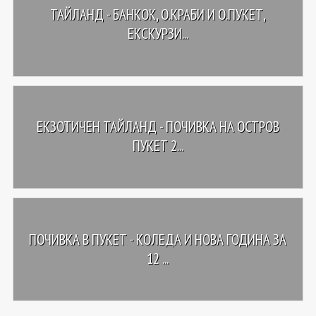
ТАЙЛАНД - БАНКОК, О.КРАБИ И О.ПУКЕТ,
ЕКСКУРЗИ...
ЕКЗОТИЧЕН ТАЙЛАНД - ПОЧИВКА НА ОСТРОВ
ПУКЕТ 2...
ПОЧИВКА В ПУКЕТ - КОЛЕДА И НОВА ГОДИНА ЗА
12 ...