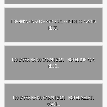
ПОЧИВКА НА КО САМУИ 2021 - HOTEL CHAWENG
REGE...
ПОЧИВКА НА КО САМУИ 2021 - HOTEL IMPIANA
RESO...
ПОЧИВКА НА КО САМУИ 2021 - HOTEL MELATI
BEACH...