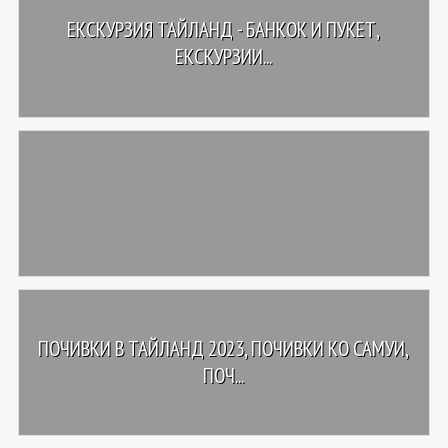
ЕКСКУРЗИЯ ТАЙЛАНД - БАНКОК И ПУКЕТ,
ЕКСКУРЗИИ...
ПОЧИВКИ В ТАЙЛАНД 2023, ПОЧИВКИ КО САМУИ,
ПОЧ...