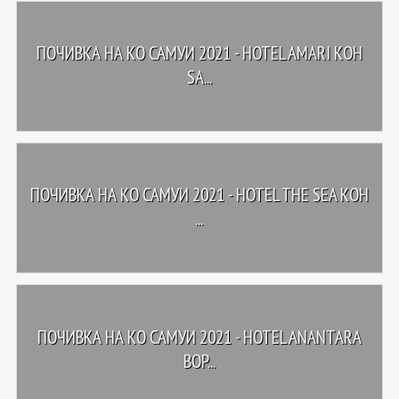
ПОЧИВКА НА КО САМУИ 2021 - HOTEL AMARI KOH
SA...
ПОЧИВКА НА КО САМУИ 2021 - HOTEL THE SEA KOH
...
ПОЧИВКА НА КО САМУИ 2021 - HOTEL ANANTARA
BOP...