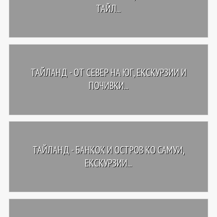
ТАЙЛ...
ТАЙЛАНД - OТ СЕВЕР НА ЮГ, ЕКСКУРЗИИ И
ПОЧИВКИ...
ТАЙЛАНД - БАНКОК И ОСТРОВ КО САМУИ,
ЕКСКУРЗИИ...