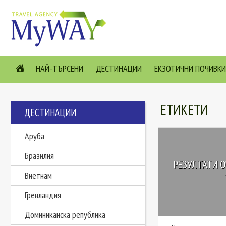
НАЙ-ТЪРСЕНИ
ДЕСТИНАЦИИ
ЕКЗОТИЧНИ ПОЧИВКИ
ЕТИКЕТИ
ДЕСТИНАЦИИ
Аруба
Бразилия
РЕЗУЛТАТИ О
Виетнам
Гренландия
Доминиканска република