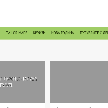
TAILOR MADE
КРУИЗИ
НОВА ГОДИНА
ПЪТУВАЙТЕ С ДЕ
Т ТЪРСЕНЕ - MY WAY
TRAVEL