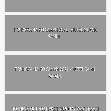
ПОЧИВКА НА КО САМУИ 2021 - HOTEL MUANG
SAMUI ...
ПОЧИВКА НА КО САМУИ 2021 - HOTEL SAMUI
PARADI...
ПОЧИВКА ОСТРОВ ПУКЕТ 2020, MY WAY TRAVEL