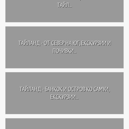
ТАЙЛ...
ТАЙЛАНД - OТ СЕВЕР НА ЮГ, ЕКСКУРЗИИ И
ПОЧИВКИ...
ТАЙЛАНД - БАНКОК И ОСТРОВ КО САМУИ,
ЕКСКУРЗИИ...