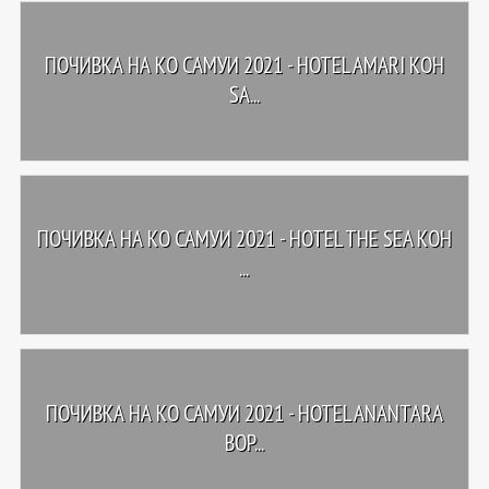
ПОЧИВКА НА КО САМУИ 2021 - HOTEL AMARI KOH
SA...
ПОЧИВКА НА КО САМУИ 2021 - HOTEL THE SEA KOH
...
ПОЧИВКА НА КО САМУИ 2021 - HOTEL ANANTARA
BOP...