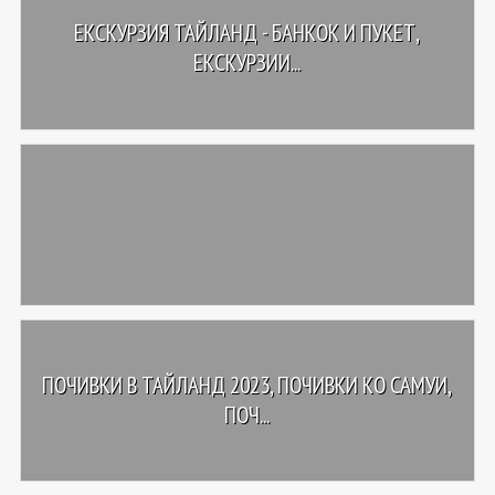
ЕКСКУРЗИЯ ТАЙЛАНД - БАНКОК И ПУКЕТ,
ЕКСКУРЗИИ...
ПОЧИВКИ В ТАЙЛАНД 2023, ПОЧИВКИ КО САМУИ,
ПОЧ...