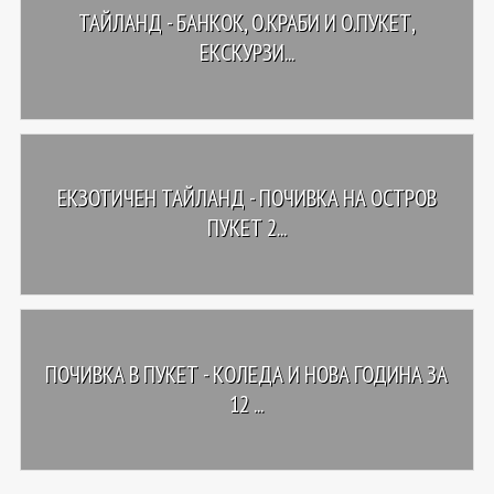
ТАЙЛАНД - БАНКОК, О.КРАБИ И О.ПУКЕТ,
ЕКСКУРЗИ...
ЕКЗОТИЧЕН ТАЙЛАНД - ПОЧИВКА НА ОСТРОВ
ПУКЕТ 2...
ПОЧИВКА В ПУКЕТ - КОЛЕДА И НОВА ГОДИНА ЗА
12 ...