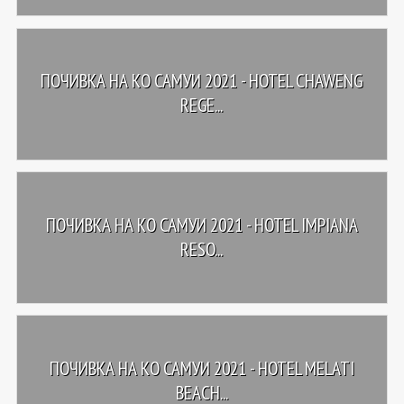
ПОЧИВКА НА КО САМУИ 2021 - HOTEL CHAWENG
REGE...
ПОЧИВКА НА КО САМУИ 2021 - HOTEL IMPIANA
RESO...
ПОЧИВКА НА КО САМУИ 2021 - HOTEL MELATI
BEACH...