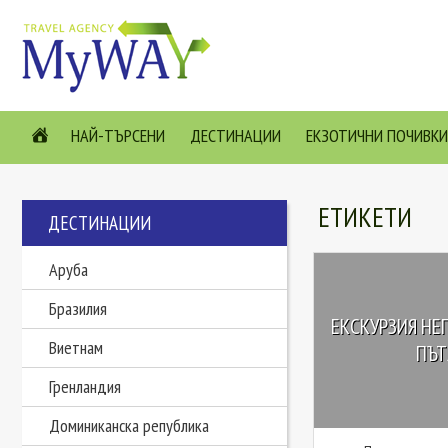
НАЙ-ТЪРСЕНИ
ДЕСТИНАЦИИ
ЕКЗОТИЧНИ ПОЧИВКИ
ЕТИКЕТИ
ДЕСТИНАЦИИ
Аруба
Бразилия
ЕКСКУРЗИЯ НЕП
Виетнам
ПЪТ
Гренландия
Доминиканска република