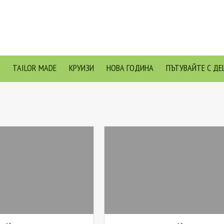
TAILOR MADE
КРУИЗИ
НОВА ГОДИНА
ПЪТУВАЙТЕ С ДЕ