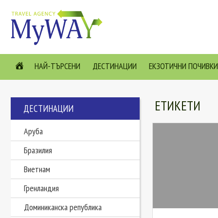
НАЙ-ТЪРСЕНИ
ДЕСТИНАЦИИ
ЕКЗОТИЧНИ ПОЧИВКИ
ЕТИКЕТИ
ДЕСТИНАЦИИ
Аруба
Бразилия
Виетнам
Гренландия
Доминиканска република