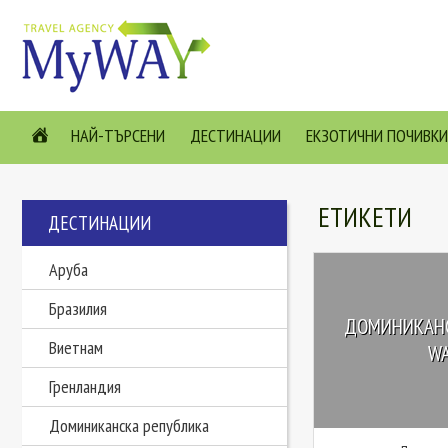
НАЙ-ТЪРСЕНИ
ДЕСТИНАЦИИ
ЕКЗОТИЧНИ ПОЧИВКИ
ЕТИКЕТИ
ДЕСТИНАЦИИ
Аруба
Бразилия
ДОМИНИКАНС
Виетнам
WA
Гренландия
Доминиканска република