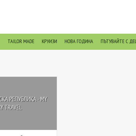
TAILOR MADE
КРУИЗИ
НОВА ГОДИНА
ПЪТУВАЙТЕ С ДЕ
КА РЕПУБЛИКА - MY
Y TRAVEL