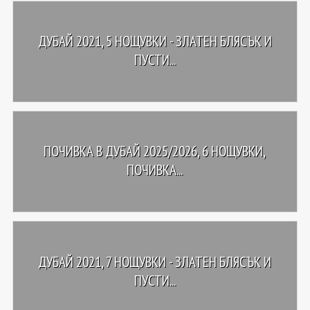
ДУБАЙ 2021, 5 НОЩУВКИ - ЗЛАТЕН БЛЯСЪК И
ПУСТИ...
ПОЧИВКА В ДУБАЙ 2025/2026, 6 НОЩУВКИ,
ПОЧИВКА...
ДУБАЙ 2021, 7 НОЩУВКИ - ЗЛАТЕН БЛЯСЪК И
ПУСТИ...