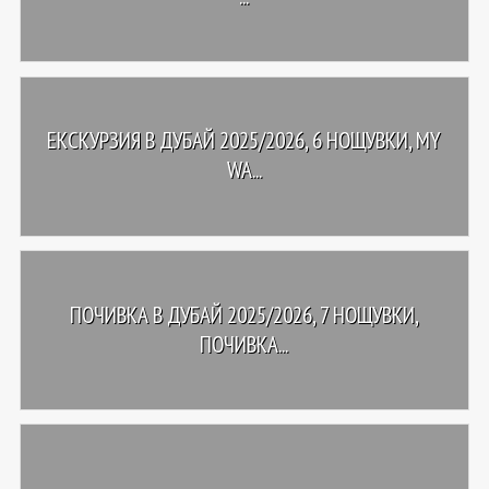
ЕКСКУРЗИЯ В ДУБАЙ 2025/2026, 6 НОЩУВКИ, MY
WA...
ПОЧИВКА В ДУБАЙ 2025/2026, 7 НОЩУВКИ,
ПОЧИВКА...