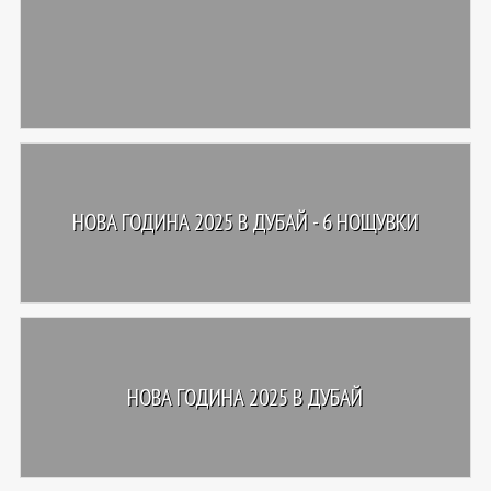
НОВА ГОДИНА 2025 В ДУБАЙ - 6 НОЩУВКИ
НОВА ГОДИНА 2025 В ДУБАЙ