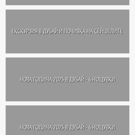
ЕКСКУРЗИЯ В ДУБАЙ И ПОЧИВКА НА СЕЙШЕЛИТЕ
НОВА ГОДИНА 2025 В ДУБАЙ - 6 НОЩУВКИ
НОВА ГОДИНА 2025 В ДУБАЙ - 6 НОЩУВКИ