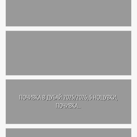
ПОЧИВКА В ДУБАЙ 2025/2026, 5 НОЩУВКИ,
ПОЧИВКА...