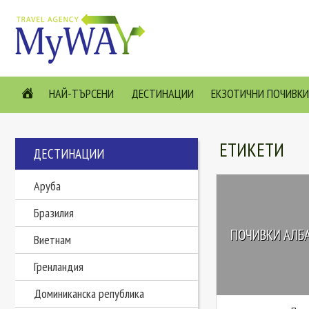
НАЙ-ТЪРСЕНИ
ДЕСТИНАЦИИ
ЕКЗОТИЧНИ ПОЧИВКИ
ЕТИКЕТИ
ДЕСТИНАЦИИ
Аруба
Бразилия
ПОЧИВКИ АЛБА
Виетнам
Гренландия
Доминиканска република