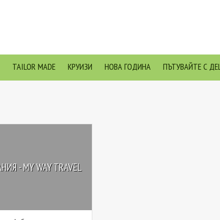
TAILOR MADE
КРУИЗИ
НОВА ГОДИНА
ПЪТУВАЙТЕ С ДЕ
НИЯ - MY WAY TRAVEL