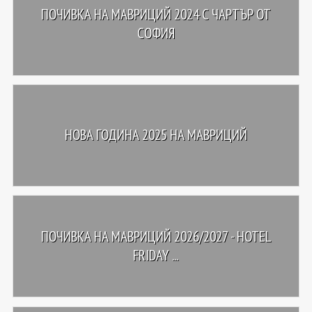
ПОЧИВКА НА МАВРИЦИЙ 2024 С ЧАРТЪР ОТ
СОФИЯ
НОВА ГОДИНА 2025 НА МАВРИЦИЙ
ПОЧИВКА НА МАВРИЦИЙ 2026/2027 - HOTEL
FRIDAY ...