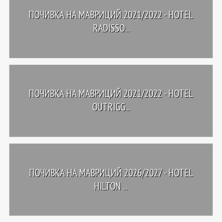
ПОЧИВКА НА МАВРИЦИЙ 2021/2022 - HOTEL
RADISSO...
ПОЧИВКА НА МАВРИЦИЙ 2021/2022 - HOTEL
OUTRIGG...
ПОЧИВКА НА МАВРИЦИЙ 2026/2027 - HOTEL
HILTON ...