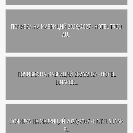
ПОЧИВКА НА МАВРИЦИЙ 2026/2027 - HOTEL TROU
AU...
ПОЧИВКА НА МАВРИЦИЙ 2026/2027 - HOTEL
DINAROB...
ПОЧИВКА НА МАВРИЦИЙ 2026/2027 - HOTEL SUGAR
B...