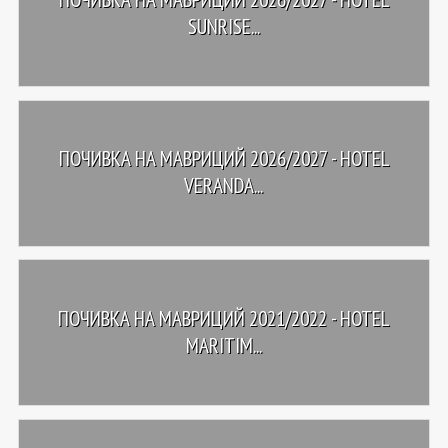
SUNRISE...
ПОЧИВКА НА МАВРИЦИЙ 2026/2027 - HOTEL
VERANDA...
ПОЧИВКА НА МАВРИЦИЙ 2021/2022 - HOTEL
MARITIM...