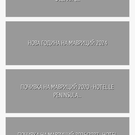
НОВА ГОДИНА НА МАВРИЦИЙ 2024
ПОЧИВКА НА МАВРИЦИЙ 2020 - HOTEL LE
PENINSULA...
ПОЧИВКА НА МАВРИЦИЙ 2026/2027 - HOTEL