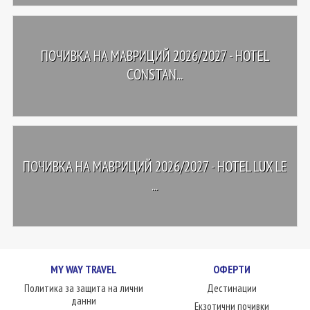
ПОЧИВКА НА МАВРИЦИЙ 2026/2027 - HOTEL
CONSTAN...
ПОЧИВКА НА МАВРИЦИЙ 2026/2027 - HOTEL LUX LE
...
MY WAY TRAVEL
ОФЕРТИ
Политика за защита на лични
Дестинации
данни
Екзотични почивки