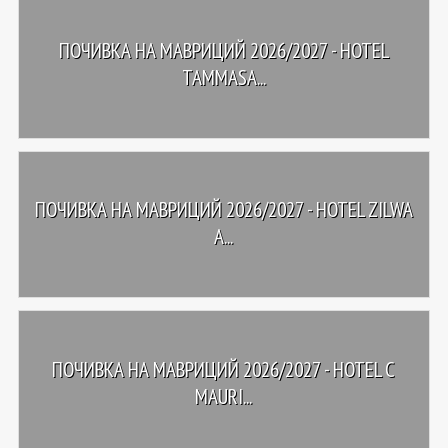
ПОЧИВКА НА МАВРИЦИЙ 2026/2027 - HOTEL
TAMMASA...
ПОЧИВКА НА МАВРИЦИЙ 2026/2027 - HOTEL ZILWA
A...
ПОЧИВКА НА МАВРИЦИЙ 2026/2027 - HOTEL C
MAURI...