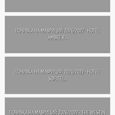
ПОЧИВКА НА МАВРИЦИЙ 2026/2027 - HOTEL
AMBRE R...
ПОЧИВКА НА МАВРИЦИЙ 2021/2022 - HOTEL
SOFITEL...
ПОЧИВКА НА МАВРИЦИЙ 2026/2027 - THE WESTIN