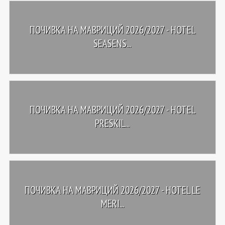
ПОЧИВКА НА МАВРИЦИЙ 2026/2027 - HOTEL
SEASENS...
ПОЧИВКА НА МАВРИЦИЙ 2026/2027 - HOTEL
PRESKIL...
ПОЧИВКА НА МАВРИЦИЙ 2026/2027 - HOTEL LE
MERI...