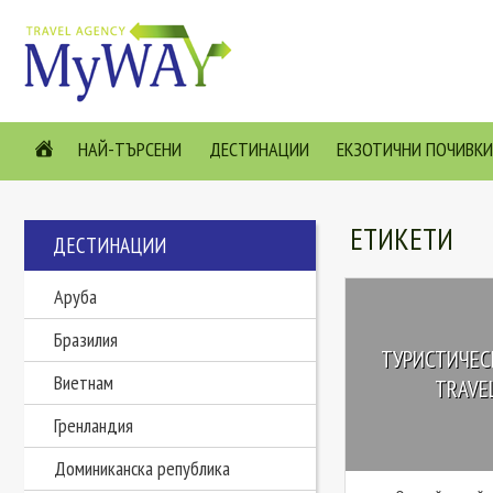
НАЙ-ТЪРСЕНИ
ДЕСТИНАЦИИ
ЕКЗОТИЧНИ ПОЧИВКИ
ЕТИКЕТИ
ДЕСТИНАЦИИ
Аруба
Бразилия
ТУРИСТИЧЕС
Виетнам
TRAVEL
Гренландия
Доминиканска република