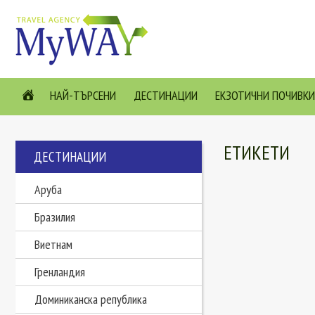
НАЙ-ТЪРСЕНИ
ДЕСТИНАЦИИ
ЕКЗОТИЧНИ ПОЧИВКИ
ЕТИКЕТИ
ДЕСТИНАЦИИ
Аруба
Бразилия
Виетнам
Гренландия
Доминиканска република