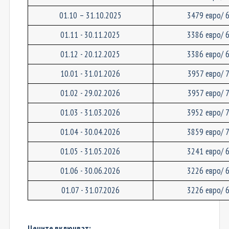
01.10 – 31.10.2025
3479 евро/ 
01.11 - 30.11.2025
3386 евро/ 
01.12 - 20.12.2025
3386 евро/ 
10.01 - 31.01.2026
3957 евро/ 
01.02 - 29.02.2026
3957 евро/ 
01.03 - 31.03.2026
3952 евро/ 
01.04 - 30.04.2026
3859 евро/ 
01.05 - 31.05.2026
3241 евро/ 
01.06 - 30.06.2026
3226 евро/ 
01.07 - 31.07.2026
3226 евро/ 
Цените включват: