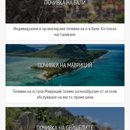
ПОЧИВКА НА БАЛИ
Индивидуални и организирани почивки на о-в Бали. Хотелско
настаняване.
ПОЧИВКИ НА МАВРИЦИЙ
Почивки на остров Мавриций, голямо разнообразие от хотели,
обслужване на място, промо цени
ПОЧИВКА НА СЕЙШЕЛИТЕ