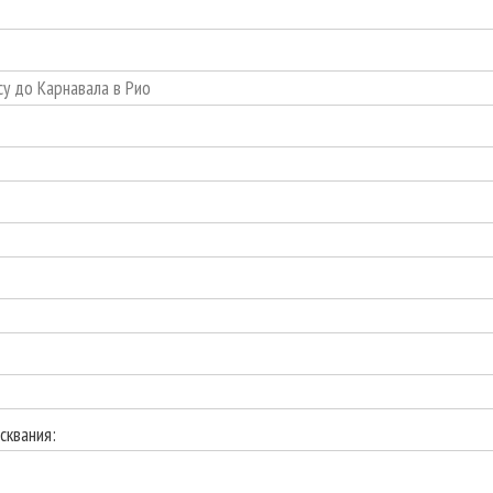
сквания: