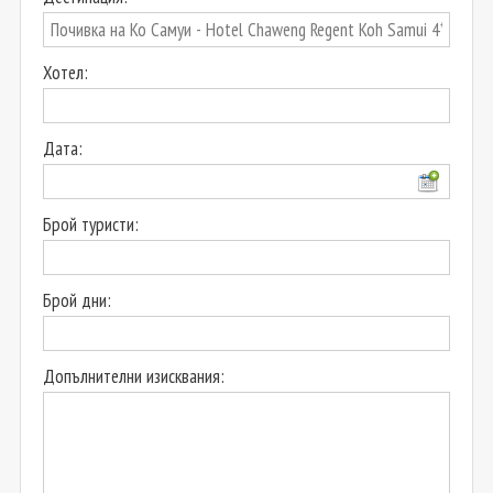
Хотел:
Дата:
Брой туристи:
Брой дни:
Допълнителни изисквания: