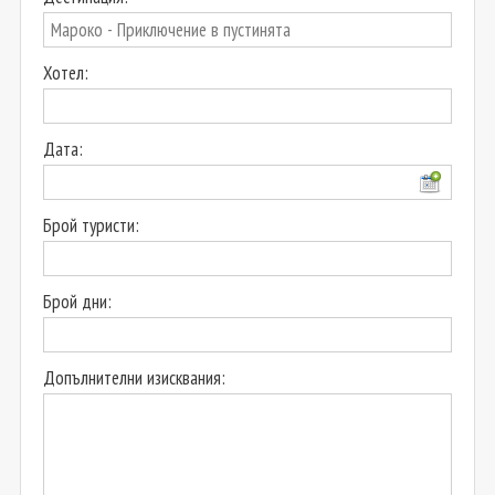
Хотел:
Дата:
Брой туристи:
Брой дни:
Допълнителни изисквания: