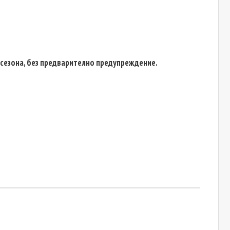
 сезона, без предварително предупреждение.