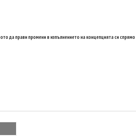
вото да прави промени в изпълнението на концепцията си спрямо