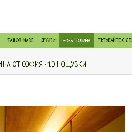
TAILOR MADE
КРУИЗИ
ПЪТУВАЙТЕ С ДЕ
НОВА ГОДИНА
ИНА ОТ СОФИЯ - 10 НОЩУВКИ