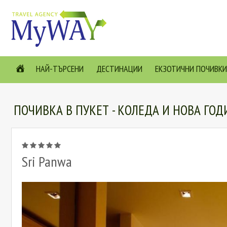
НАЙ-ТЪРСЕНИ
ДЕСТИНАЦИИ
ЕКЗОТИЧНИ ПОЧИВКИ
ПОЧИВКА В ПУКЕТ - КОЛЕДА И НОВА ГОД
Sri Panwa