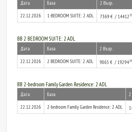
Дата
База
2 Възр.
22.12.2026
1-BEDROOM SUITE: 2 ADL
.5
7369 € / 14412
BB 2 BEDROOM SUITE: 2 ADL
Дата
База
2 Възр.
22.12.2026
2 BEDROOM SUITE: 2 ADL
.2
9865 € / 19294
BB 2-bedroom Family Garden Residence: 2 ADL
Дата
База
2
22.12.2026
2-bedroom Family Garden Residence: 2 ADL
1