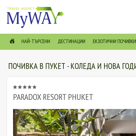
НАЙ-ТЪРСЕНИ
ДЕСТИНАЦИИ
ЕКЗОТИЧНИ ПОЧИВКИ
ПОЧИВКА В ПУКЕТ - КОЛЕДА И НОВА ГОД
PARADOX RESORT PHUKET