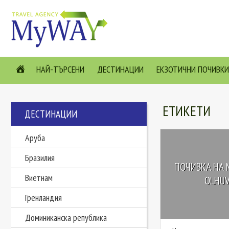
НАЙ-ТЪРСЕНИ
ДЕСТИНАЦИИ
ЕКЗОТИЧНИ ПОЧИВКИ
ЕТИКЕТИ
ДЕСТИНАЦИИ
Аруба
Бразилия
ПОЧИВКА НА 
Виетнам
OLHUVE
Гренландия
Доминиканска република